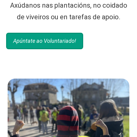
Axúdanos nas plantacións, no coidado
de viveiros ou en tarefas de apoio.
Apúntate ao Voluntariado!