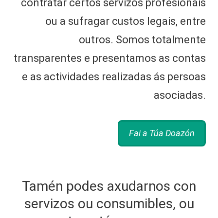
contratar certos servizos profesionais
ou a sufragar custos legais, entre
outros. Somos totalmente
transparentes e presentamos as contas
e as actividades realizadas ás persoas
asociadas.
Fai a Túa Doazón
Tamén podes axudarnos con
servizos ou consumibles, ou