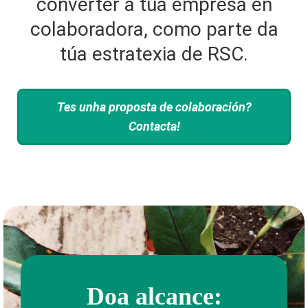
converter a túa empresa en
colaboradora, como parte da
túa estratexia de RSC.
Tes unha proposta de colaboración?
Contacta!
Doa alcance: