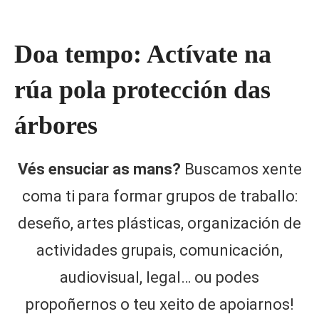
Doa tempo: Actívate na
rúa pola protección das
árbores
Vés ensuciar as mans?
Buscamos xente
coma ti para formar grupos de traballo:
deseño, artes plásticas, organización de
actividades grupais, comunicación,
audiovisual, legal… ou podes
propoñernos o teu xeito de apoiarnos!