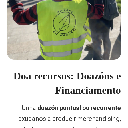
Doa recursos: Doazóns e
Financiamento
Unha
doazón puntual ou recurrente
axúdanos a producir merchandising,