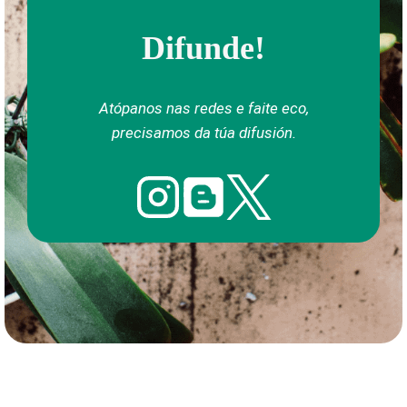
Difunde!
Atópanos nas redes e faite eco,
precisamos da túa difusión.