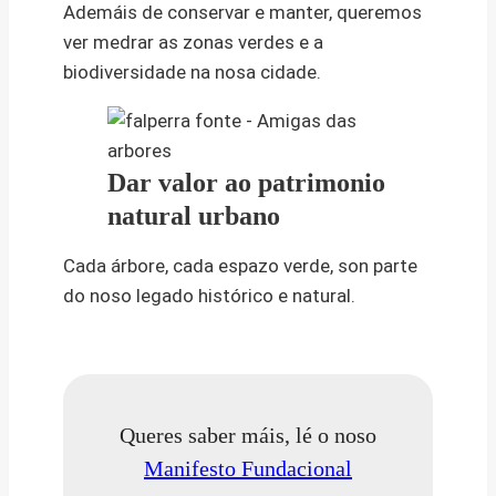
Ademáis de conservar e manter, queremos
ver medrar as zonas verdes e a
biodiversidade na nosa cidade.
Dar valor ao patrimonio
natural urbano
Cada árbore, cada espazo verde, son parte
do noso legado histórico e natural.
Queres saber máis, lé o noso
Manifesto Fundacional