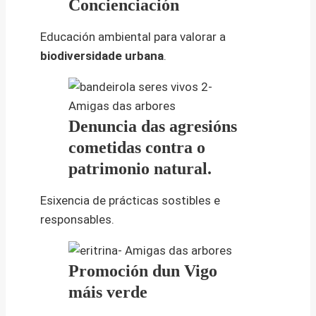
Concienciación
Educación ambiental para valorar a
biodiversidade urbana
.
Denuncia das agresións
cometidas contra o
patrimonio natural.
Esixencia de prácticas sostibles e
responsables.
Promoción dun Vigo
máis verde