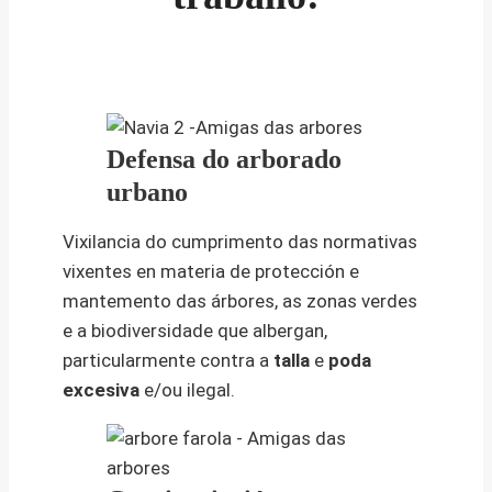
Defensa do arborado
urbano
Vixilancia do cumprimento das normativas
vixentes en materia de protección e
mantemento das árbores, as zonas verdes
e a biodiversidade que albergan,
particularmente contra a
talla
e
poda
excesiva
e/ou ilegal.