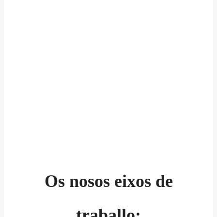
Os nosos eixos de
traballo: