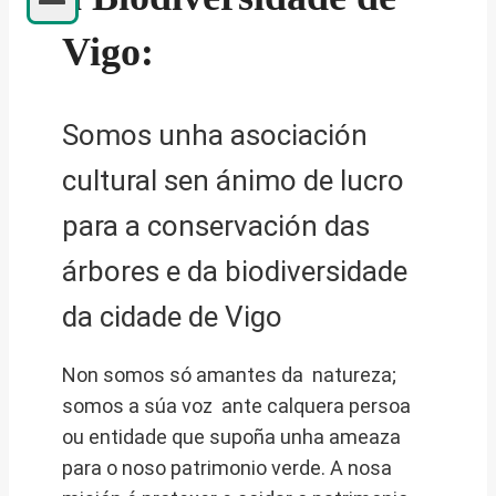
Vigo:
Somos unha asociación
cultural sen ánimo de lucro
para a conservación das
árbores e da biodiversidade
da cidade de Vigo
Non somos só amantes da natureza;
somos a súa voz ante calquera persoa
ou entidade que supoña unha ameaza
para o noso patrimonio verde. A nosa